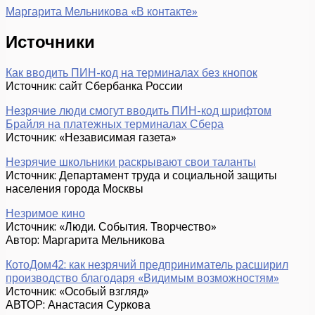
Маргарита Мельникова «В контакте»
Источники
Как вводить ПИН-код на терминалах без кнопок
Источник: сайт Сбербанка России
Незрячие люди смогут вводить ПИН-код шрифтом
Брайля на платежных терминалах Сбера
Источник: «Независимая газета»
Незрячие школьники раскрывают свои таланты
Источник: Департамент труда и социальной защиты
населения города Москвы
Незримое кино
Источник: «Люди. События. Творчество»
Автор: Маргарита Мельникова
КотоДом42: как незрячий предприниматель расширил
производство благодаря «Видимым возможностям»
Источник: «Особый взгляд»
АВТОР: Анастасия Суркова