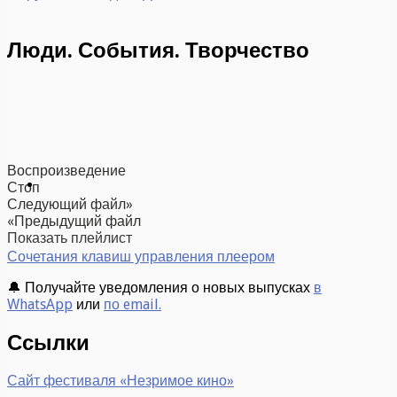
Люди. События. Творчество
Воспроизведение
Стоп
Следующий файл»
«Предыдущий файл
Показать плейлист
Сочетания клавиш управления плеером
🔔 Получайте уведомления о новых выпусках
в
WhatsApp
или
по email.
Ссылки
Сайт фестиваля «Незримое кино»