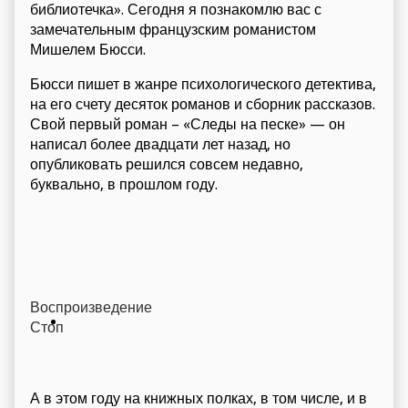
библиотечка». Сегодня я познакомлю вас с
замечательным французским романистом
Мишелем Бюсси.
Бюсси пишет в жанре психологического детектива,
на его счету десяток романов и сборник рассказов.
Свой первый роман – «Следы на песке» — он
написал более двадцати лет назад, но
опубликовать решился совсем недавно,
буквально, в прошлом году.
Воспроизведение
Стоп
А в этом году на книжных полках, в том числе, и в