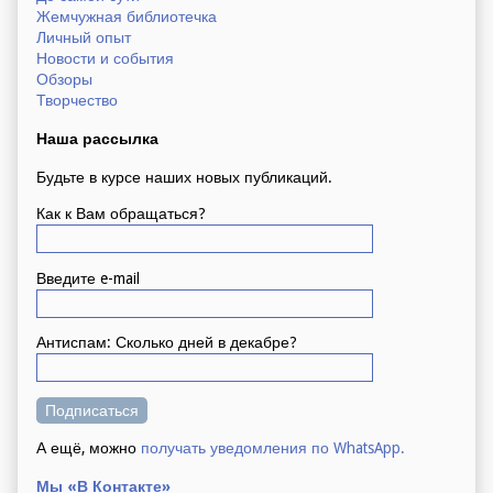
Жемчужная библиотечка
Личный опыт
Новости и события
Обзоры
Творчество
Наша рассылка
Будьте в курсе наших новых публикаций.
Как к Вам обращаться?
Введите e-mail
Антиспам: Сколько дней в декабре?
А ещё, можно
получать уведомления по WhatsApp.
Мы «В Контакте»