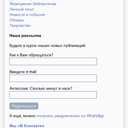
Жемчужная библиотечка
Личный опыт
Новости и события
Обзоры
Творчество
Наша рассылка
Будьте в курсе наших новых публикаций.
Как к Вам обращаться?
Введите e-mail
Антиспам: Сколько минут в часе?
А ещё, можно
получать уведомления по WhatsApp.
Мы «В Контакте»