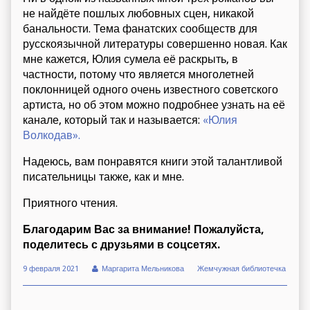
не найдёте пошлых любовных сцен, никакой
банальности. Тема фанатских сообществ для
русскоязычной литературы совершенно новая. Как
мне кажется, Юлия сумела её раскрыть, в
частности, потому что является многолетней
поклонницей одного очень известного советского
артиста, но об этом можно подробнее узнать на её
канале, который так и называется:
«Юлия
Волкодав».
Надеюсь, вам понравятся книги этой талантливой
писательницы также, как и мне.
Приятного чтения.
Благодарим Вас за внимание! Пожалуйста,
поделитесь с друзьями в соцсетях.
9 февраля 2021
Маргарита Мельникова
Жемчужная библиотечка