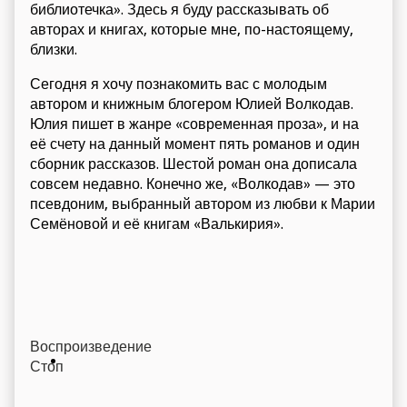
библиотечка». Здесь я буду рассказывать об
авторах и книгах, которые мне, по-настоящему,
близки.
Сегодня я хочу познакомить вас с молодым
автором и книжным блогером Юлией Волкодав.
Юлия пишет в жанре «современная проза», и на
её счету на данный момент пять романов и один
сборник рассказов. Шестой роман она дописала
совсем недавно. Конечно же, «Волкодав» — это
псевдоним, выбранный автором из любви к Марии
Семёновой и её книгам «Валькирия».
Воспроизведение
Стоп