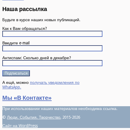
Наша рассылка
Будьте в курсе наших новых публикаций.
Как к Вам обращаться?
Введите e-mail
Антиспам: Сколько дней в декабре?
А ещё, можно
получать уведомления по
WhatsApp.
Мы «В Контакте»
При использовании наших материалов необходима ссылка.
©
Люди. События. Творчество
, 2015-2026
Сайт на WordPress