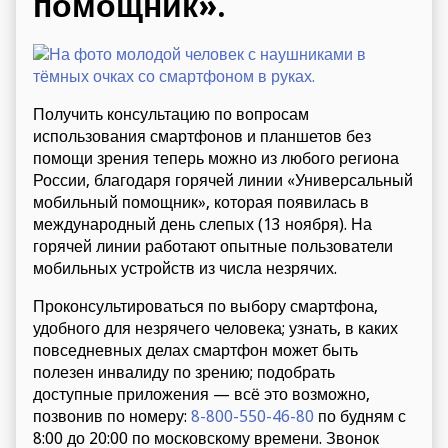
помощник».
Получить консультацию по вопросам
использования смартфонов и планшетов без
помощи зрения теперь можно из любого региона
России, благодаря горячей линии «Универсальный
мобильный помощник», которая появилась в
международный день слепых (13 ноября). На
горячей линии работают опытные пользователи
мобильных устройств из числа незрячих.
Проконсультироваться по выбору смартфона,
удобного для незрячего человека; узнать, в каких
повседневных делах смартфон может быть
полезен инвалиду по зрению; подобрать
доступные приложения — всё это возможно,
позвонив по номеру:
8-800-550-46-80
по будням с
8:00 до 20:00 по московскому времени. Звонок