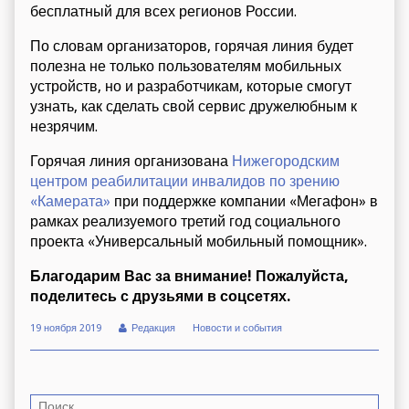
бесплатный для всех регионов России.
По словам организаторов, горячая линия будет
полезна не только пользователям мобильных
устройств, но и разработчикам, которые смогут
узнать, как сделать свой сервис дружелюбным к
незрячим.
Горячая линия организована
Нижегородским
центром реабилитации инвалидов по зрению
«Камерата»
при поддержке компании «Мегафон» в
рамках реализуемого третий год социального
проекта «Универсальный мобильный помощник».
Благодарим Вас за внимание! Пожалуйста,
поделитесь с друзьями в соцсетях.
19 ноября 2019
Редакция
Новости и события
Н