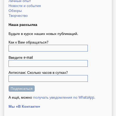
Личный опыт
Новости и события
Обзоры
Творчество
Наша рассылка
Будьте в курсе наших новых публикаций.
Как к Вам обращаться?
Введите e-mail
Антиспам: Сколько часов в сутках?
А ещё, можно
получать уведомления по WhatsApp.
Мы «В Контакте»