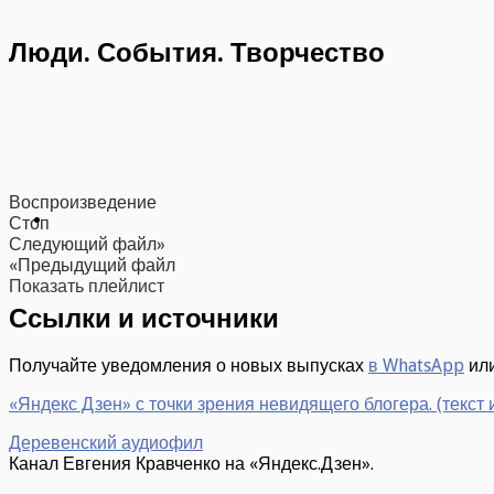
Люди. События. Творчество
Воспроизведение
Стоп
Следующий файл»
«Предыдущий файл
Показать плейлист
Ссылки и источники
Получайте уведомления о новых выпусках
в WhatsApp
ил
«Яндекс Дзен» с точки зрения невидящего блогера. (текст 
Деревенский аудиофил
Канал Евгения Кравченко на «Яндекс.Дзен».