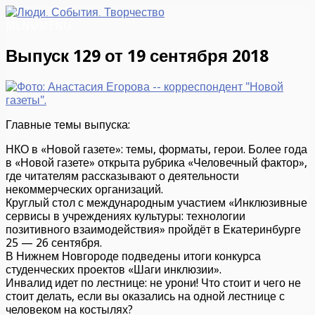
MENU
MENU
Выпуск 129 от 19 сентября 2018
Главные темы выпуска:
НКО в «Новой газете»: темы, форматы, герои. Более года
в «Новой газете» открыта рубрика «Человечный фактор»,
где читателям рассказывают о деятельности
некоммерческих организаций.
Круглый стол с международным участием «Инклюзивные
сервисы в учреждениях культуры: технологии
позитивного взаимодействия» пройдёт в Екатеринбурге
25 — 26 сентября.
В Нижнем Новгороде подведены итоги конкурса
студенческих проектов «Шаги инклюзии».
Инвалид идет по лестнице: не урони! Что стоит и чего не
стоит делать, если вы оказались на одной лестнице с
человеком на костылях?