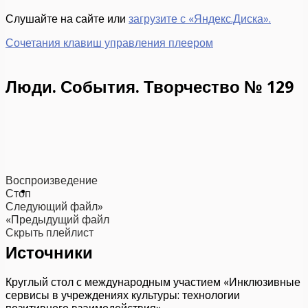
Слушайте на сайте или
загрузите с «Яндекс.Диска».
Сочетания клавиш управления плеером
Люди. События. Творчество № 129
Воспроизведение
Стоп
Следующий файл»
«Предыдущий файл
Скрыть плейлист
Источники
Круглый стол с международным участием «Инклюзивные
сервисы в учреждениях культуры: технологии