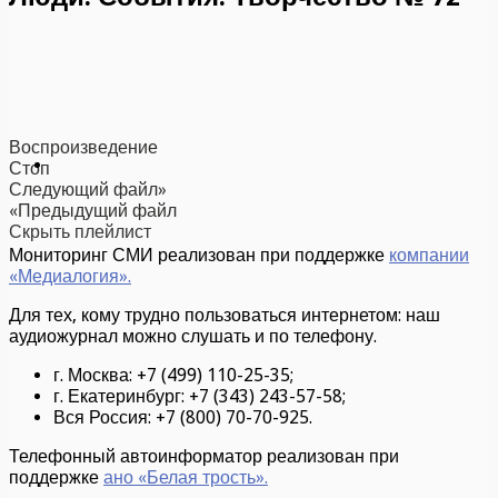
Воспроизведение
Стоп
Следующий файл»
«Предыдущий файл
Скрыть плейлист
Мониторинг СМИ реализован при поддержке
компании
«Медиалогия».
Для тех, кому трудно пользоваться интернетом: наш
аудиожурнал можно слушать и по телефону.
г. Москва: +7 (499) 110-25-35;
г. Екатеринбург: +7 (343) 243-57-58;
Вся Россия: +7 (800) 70-70-925.
Телефонный автоинформатор реализован при
поддержке
ано «Белая трость».