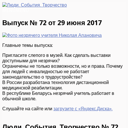
MENU
MENU
Выпуск № 72 от 29 июня 2017
Главные темы выпуска:
Пригласите слепого в музей. Как сделать выставки
доступными для незрячих?
Ограничены не только возможности, но и права. Почему
для людей с инвалидностью не работает
законодательство о трудоустройстве?
В России разработана технология дистанционной
медицинской реабилитации.
В республике Беларусь незрячий учитель работает в
обычной школе.
Слушайте на сайте или
загрузите с «Яндекс.Диска».
Люди. События. Творчество № 72